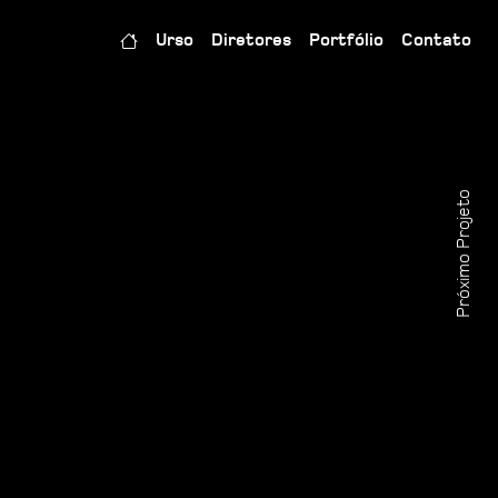
Urso
Diretores
Portfólio
Contato
Próximo Projeto