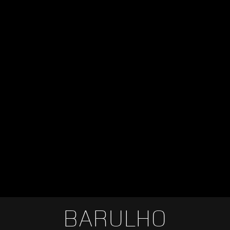
BARULHO