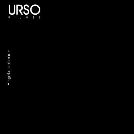
Projeto anterior